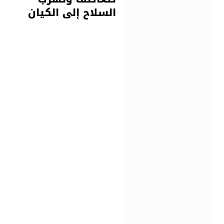
السلاح إلى الكيان