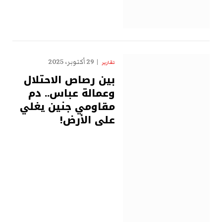
29 أكتوبر، 2025
تقارير
بين رصاص الاحتلال
وعمالة عباس.. دم
مقاومي جنين يغلي
على الأرض!