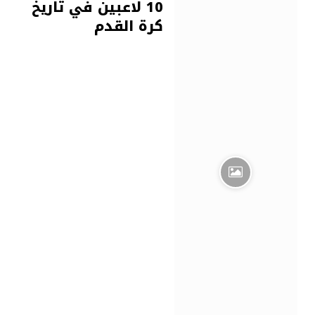
10 لاعبين في تاريخ
كرة القدم