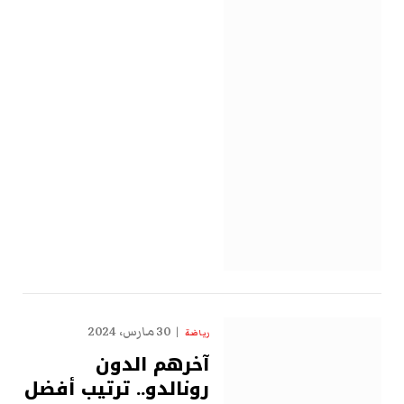
30 مارس، 2024
رياضة
آخرهم الدون
رونالدو.. ترتيب أفضل