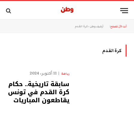
أنت الآن تتصفح:
أرشيف وطن
»
كرة القدم
كرة القدم
11 أكتوبر، 2024
رياضة
سابقة تاريخية.. حكام
كرة القدم في تونس
يقاطعون المباريات