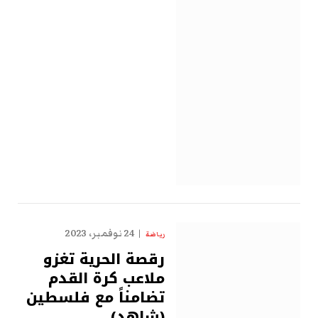
24 نوفمبر، 2023
رياضة
رقصة الحرية تغزو
ملاعب كرة القدم
تضامناً مع فلسطين
(شاهد)