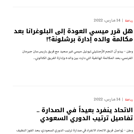
14 مارس، 2022
رياضة
هل قرر ميسي العودة إلى البلوغرانا بعد
مكالمة والده إدارة برشلونة؟!
وطن – يبدو أن النجم الأرجنتيني ليونيل ميسي غير سعيد مع فريق باريس سان جيرمان
الفرنسي، بعد المكالمة الهاتفية التي دارت بين والده وإدارة الفريق الكتالوني…
14 مارس، 2022
رياضة
الاتحاد ينفرد بعيداً في الصدارة ..
تفاصيل ترتيب الدوري السعودي
وطن – يُواصل فريق الاتحاد الانفراد في صدارة ترتيب الدوري السعودي، بعد الفوز النظيف