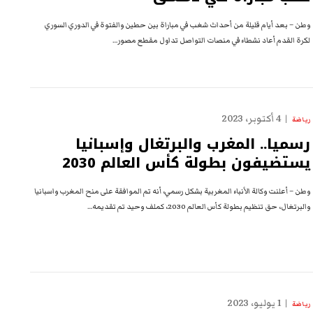
وطن – بعد أيام قليلة من أحداث شغب في مباراة بين حطين والفتوة في الدوري السوري
لكرة القدم أعاد نشطاء في منصات التواصل تداول مقطع مصور…
4 أكتوبر، 2023
رياضة
رسميا.. المغرب والبرتغال وإسبانيا
يستضيفون بطولة كأس العالم 2030
وطن – أعلنت وكالة الأنباء المغربية بشكل رسمي، أنه تم الموافقة على منح المغرب واسبانيا
والبرتغال، حق تنظيم بطولة كأس العالم 2030، كملف وحيد تم تقديمه…
1 يوليو، 2023
رياضة