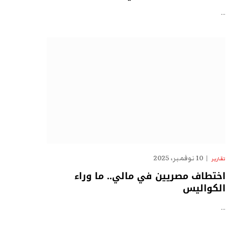
…
10 نوفمبر، 2025
تقارير
اختطاف مصريين في مالي.. ما وراء
الكواليس
…