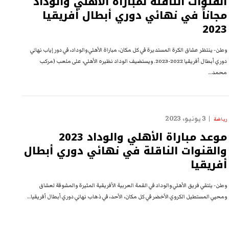
القنوات الناقلة لمباراة الأهلي والوداد
مجاناً في نهائي دوري أبطال أفريقيا
2023
وطن- ينتظر عشاق الكرة المستديرة في كل مكان، مباراة الأهلي والوداد، في دور إياب نهائي
دوري أبطال أفريقيا 2022-2023. ويستضيف الوداد نظيره الأهلي، على ملعب (مركب
محمد…
3 يونيو، 2023
رياضة
موعد مباراة الأهلي والوداد 2023
والقنوات الناقلة في نهائي دوري أبطال
أفريقيا
وطن- يلتقي فريق الأهلي والوداد في القمة العربية الأفريقية المثيرة والمشوقة لعشاق
ومحبي المستطيل الكروي الأخضر في كل مكان، الأحد، في ذهاب نهائي دوري أبطال أفريقيا…