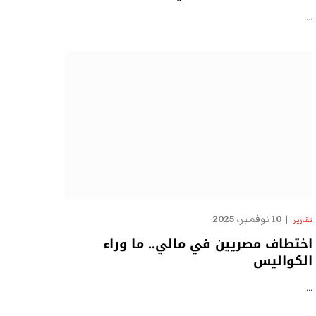
…
10 نوفمبر، 2025
تقارير
اختطاف مصريين في مالي.. ما وراء
الكواليس
…