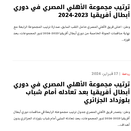
ترتيب مجموعة الأهلي المصري في دوري
أبطال أفريقيا 2023-2024
وطن- اعتلى فريق الأهلي المصري حامل اللقب السابق، صدارة ترتيب المجموعة الرابعة مع
نهاية منافسات الجولة الخامسة من دوري أبطال أفريقيا 2023-2024 لدور المجموعات، بعد
فوزه…
17 فبراير، 2024
رياضة
ترتيب مجموعة الأهلي المصري في دوري
أبطال أفريقيا بعد تعادله أمام شباب
بلوزداد الجزائري
وطن- يتصدر فريق الأهلي المصري جدول ترتيب مجموعته الرابعة في منافسات دوري أبطال
أفريقيا 2023-2024 لدور المجموعات، بعد تعادله السلبي أمام شباب بلوزداد الجزائري بدون
أهداف،…