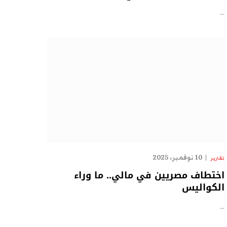
…
10 نوفمبر، 2025
تقارير
اختطاف مصريين في مالي.. ما وراء
الكواليس
…