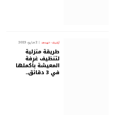
2 مايو، 2023
أرشيف - الهدهد
طريقة منزلية
لتنظيف غرفة
المعيشة بأكملها
في 3 دقائق..