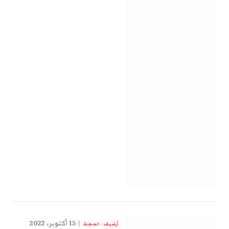
15 أكتوبر، 2022
أرشيف - المجلة