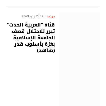
12 أكتوبر، 2023
الهدهد
قناة “العربية الحدث”
تبرر للاحتلال قصف
الجامعة الإسلامية
بغزة بأسلوب قذر
(شاهد)