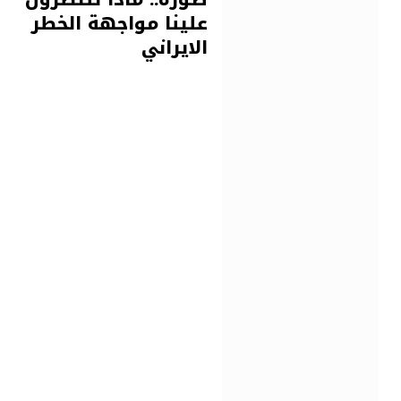
علينا مواجهة الخطر
الايراني