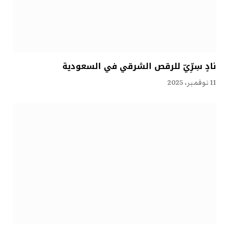
نادٍ سِرِّيّ للرقص الشرقي في السعودية
11 نوفمبر، 2025