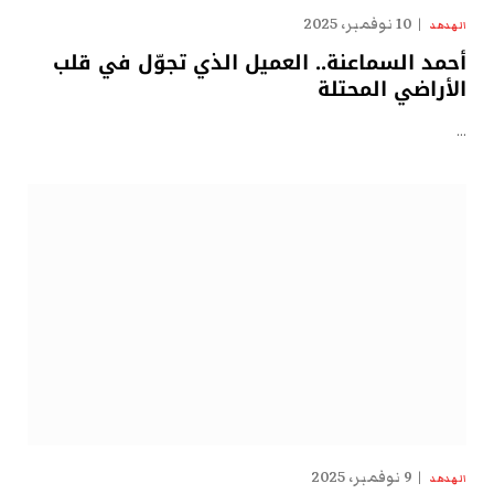
10 نوفمبر، 2025
الهدهد
أحمد السماعنة.. العميل الذي تجوّل في قلب
الأراضي المحتلة
…
9 نوفمبر، 2025
الهدهد