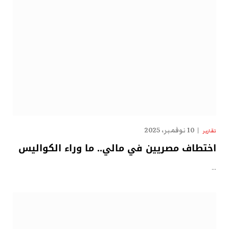
10 نوفمبر، 2025
تقارير
اختطاف مصريين في مالي.. ما وراء الكواليس
…