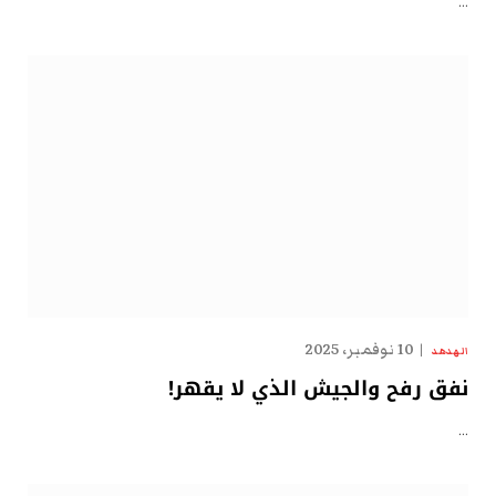
…
10 نوفمبر، 2025
الهدهد
نفق رفح والجيش الذي لا يقهر!
…