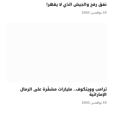
نفق رفح والجيش الذي لا يقهر!
10 نوفمبر، 2025
ترامب وويتكوف.. مليارات مشفّرة على الرمال
الإماراتية
10 نوفمبر، 2025