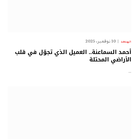
10 نوفمبر، 2025
الهدهد
أحمد السماعنة.. العميل الذي تجوّل في قلب
الأراضي المحتلة
…