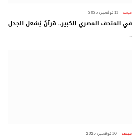
11 نوفمبر، 2025
حياتنا
في المتحف المصري الكبير.. قرآنٌ يُشعل الجدل
…
10 نوفمبر، 2025
الهدهد