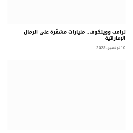
ترامب وويتكوف.. مليارات مشفّرة على الرمال
الإماراتية
10 نوفمبر، 2025