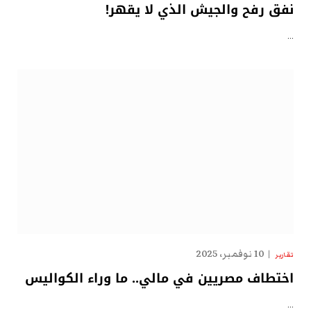
نفق رفح والجيش الذي لا يقهر!
…
10 نوفمبر، 2025
تقارير
اختطاف مصريين في مالي.. ما وراء الكواليس
…