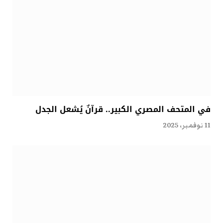
في المتحف المصري الكبير.. قرآنٌ يُشعل الجدل
11 نوفمبر، 2025