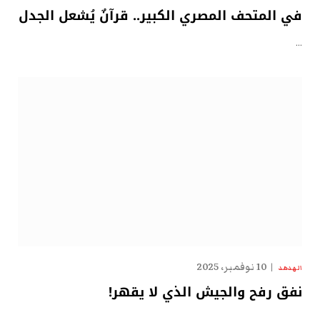
في المتحف المصري الكبير.. قرآنٌ يُشعل الجدل
…
10 نوفمبر، 2025
الهدهد
نفق رفح والجيش الذي لا يقهر!
…