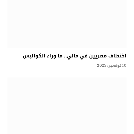
اختطاف مصريين في مالي.. ما وراء الكواليس
10 نوفمبر، 2025