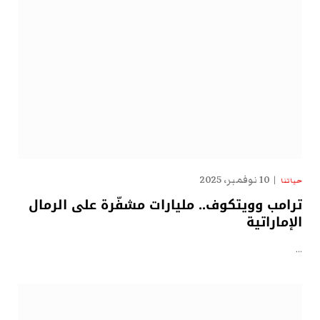
10 نوفمبر، 2025
حياتنا
ترامب وويتكوف.. مليارات مشفّرة على الرمال
الإماراتية
…