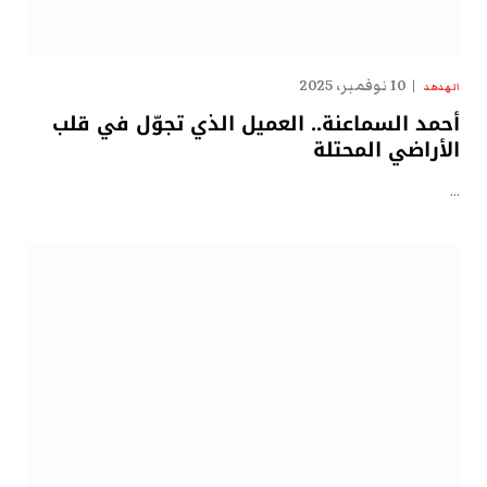
10 نوفمبر، 2025
الهدهد
أحمد السماعنة.. العميل الذي تجوّل في قلب
الأراضي المحتلة
…