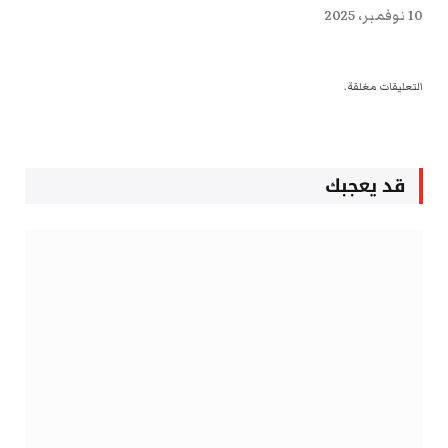
10 نوفمبر، 2025
التعليقات مغلقة.
قد يعجبك