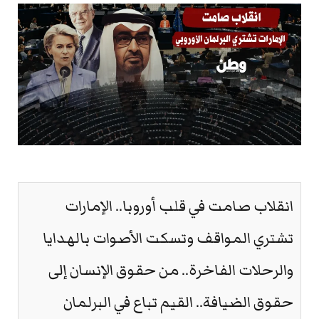
انقلاب صامت في قلب أوروبا.. الإمارات
تشتري المواقف وتسكت الأصوات بالهدايا
والرحلات الفاخرة.. من حقوق الإنسان إلى
حقوق الضيافة.. القيم تباع في البرلمان