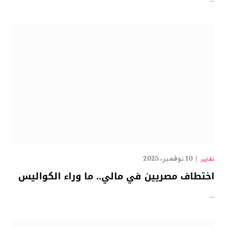
10 نوفمبر، 2025
تقارير
اختطاف مصريين في مالي.. ما وراء الكواليس
…