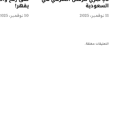
السعودية
يقهر!
11 نوفمبر، 2025
10 نوفمبر، 2025
التعليقات مغلقة.