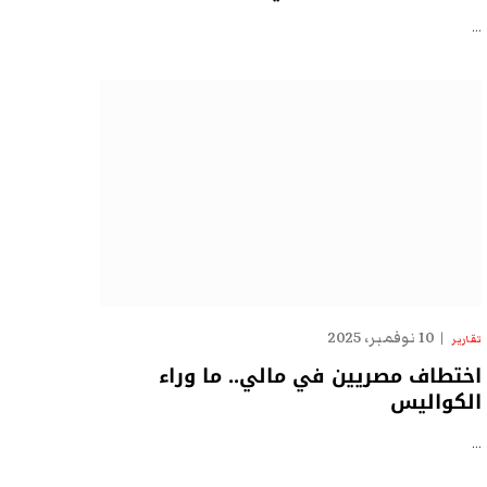
…
10 نوفمبر، 2025
تقارير
اختطاف مصريين في مالي.. ما وراء
الكواليس
…