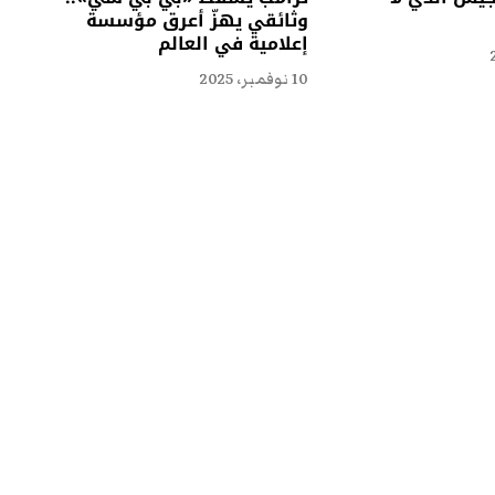
وثائقي يهزّ أعرق مؤسسة
إعلامية في العالم
10 نوفمبر، 2025