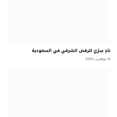
نادٍ سِرِّيّ للرقص الشرقي في السعودية
11 نوفمبر، 2025