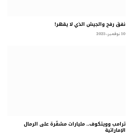
نفق رفح والجيش الذي لا يقهر!
10 نوفمبر، 2025
ترامب وويتكوف.. مليارات مشفّرة على الرمال
الإماراتية