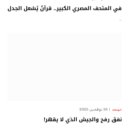
في المتحف المصري الكبير.. قرآنٌ يُشعل الجدل
…
10 نوفمبر، 2025
الهدهد
نفق رفح والجيش الذي لا يقهر!