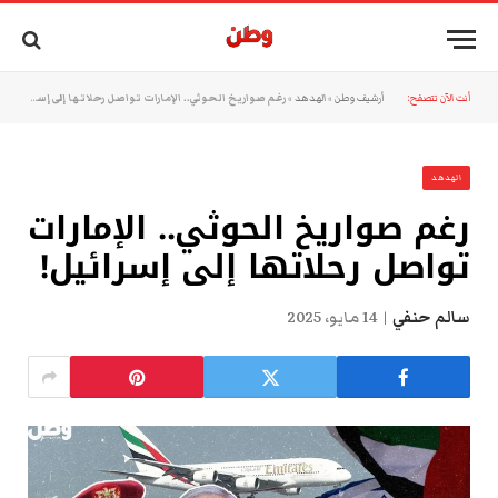
أنت الآن تتصفح:
أرشيف وطن
»
الهدهد
»
رغم صواريخ الحوثي.. الإمارات تواصل رحلاتها إلى إسرائيل!
الهدهد
رغم صواريخ الحوثي.. الإمارات
تواصل رحلاتها إلى إسرائيل!
سالم حنفي
14 مايو، 2025