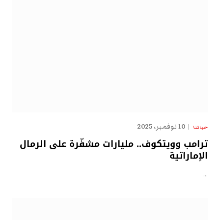
10 نوفمبر، 2025
حياتنا
ترامب وويتكوف.. مليارات مشفّرة على الرمال
الإماراتية
…