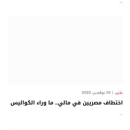
…
10 نوفمبر، 2025
تقارير
اختطاف مصريين في مالي.. ما وراء الكواليس
…