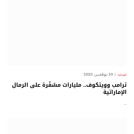
10 نوفمبر، 2025
حياتنا
ترامب وويتكوف.. مليارات مشفّرة على الرمال
الإماراتية
…