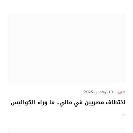
10 نوفمبر، 2025
تقارير
اختطاف مصريين في مالي.. ما وراء الكواليس
…