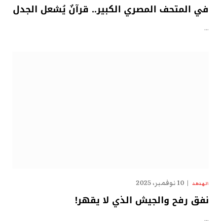
في المتحف المصري الكبير.. قرآنٌ يُشعل الجدل
…
10 نوفمبر، 2025
الهدهد
نفق رفح والجيش الذي لا يقهر!
…