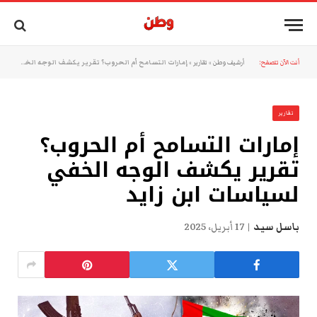
أنت الآن تتصفح:
أرشيف وطن
»
تقارير
»
إمارات التسامح أم الحروب؟ تقرير يكشف الوجه الخفي لسياسات ابن زايد
تقارير
إمارات التسامح أم الحروب؟
تقرير يكشف الوجه الخفي
لسياسات ابن زايد
باسل سيد
17 أبريل، 2025