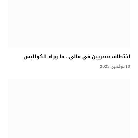
اختطاف مصريين في مالي.. ما وراء الكواليس
10 نوفمبر، 2025