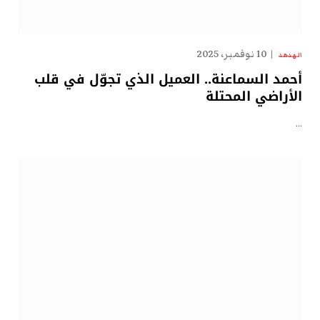
10 نوفمبر، 2025
الهدهد
أحمد السماعنة.. العميل الذي تجوّل في قلب
الأراضي المحتلة
…