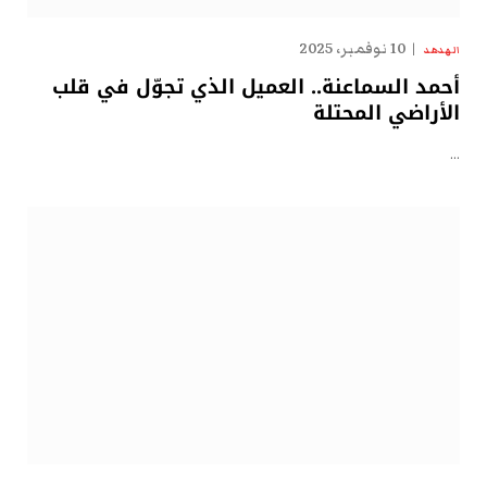
10 نوفمبر، 2025
الهدهد
أحمد السماعنة.. العميل الذي تجوّل في قلب
الأراضي المحتلة
…