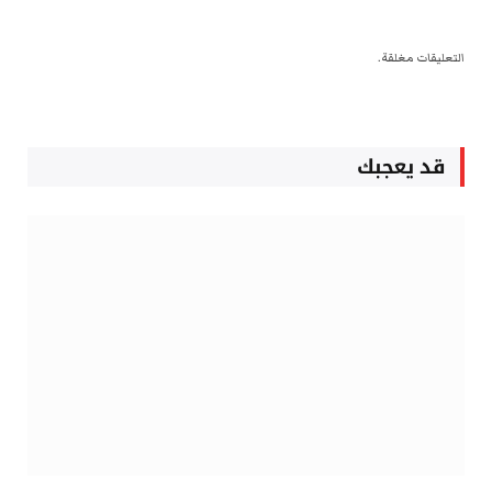
التعليقات مغلقة.
قد يعجبك