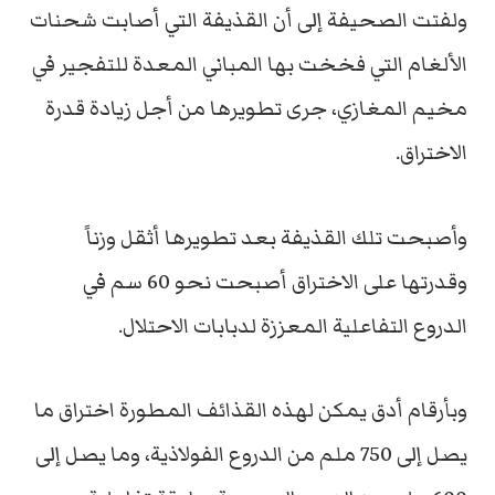
ولفتت الصحيفة إلى أن القذيفة التي أصابت شحنات
الألغام التي فخخت بها المباني المعدة للتفجير في
مخيم المغازي، جرى تطويرها من أجل زيادة قدرة
الاختراق.
وأصبحت تلك القذيفة بعد تطويرها أثقل وزناً
وقدرتها على الاختراق أصبحت نحو 60 سم في
الدروع التفاعلية المعززة لدبابات الاحتلال.
وبأرقام أدق يمكن لهذه القذائف المطورة اختراق ما
يصل إلى 750 ملم من الدروع الفولاذية، وما يصل إلى