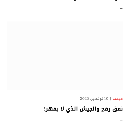
…
10 نوفمبر، 2025
الهدهد
نفق رفح والجيش الذي لا يقهر!
…