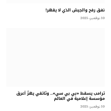
نفق رفح والجيش الذي لا يقهر!
10 نوفمبر، 2025
ترامب يسقط «بي بي سي».. وثائقي يهزّ أعرق
مؤسسة إعلامية في العالم
10 نوفمبر، 2025