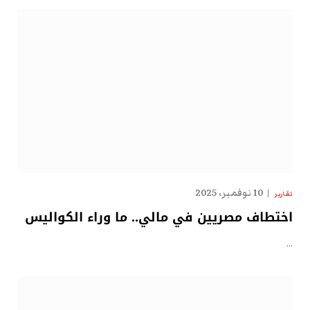
10 نوفمبر، 2025
تقارير
اختطاف مصريين في مالي.. ما وراء الكواليس
…