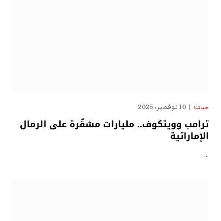
10 نوفمبر، 2025
حياتنا
ترامب وويتكوف.. مليارات مشفّرة على الرمال
الإماراتية
…