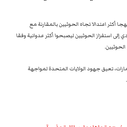
ا أكثر اعتدالا تجاه الحوثيين بالمقارنة مع
 إلى استفزاز الحوثيين ليصبحوا أكثر عدوانية وفقا
الحوثيين.
مارات، تعيق جهود الولايات المتحدة لمواجهة