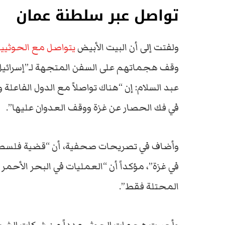
تواصل عبر سلطنة عمان
ولفتت إلى أن البيت الأبيض
يتواصل مع الحوثيين
وقف هجماتهم على السفن المتجهة لـ”إسرائيل
عبد السلام: إن “هناك تواصلاً مع الدول الفاعلة
في فك الحصار عن غزة ووقف العدوان عليها”.
وأضاف في تصريحات صحفية، أن “قضية فلسطين 
في غزة”، مؤكداً أن “العمليات في البحر الأحمر 
المحتلة فقط”.