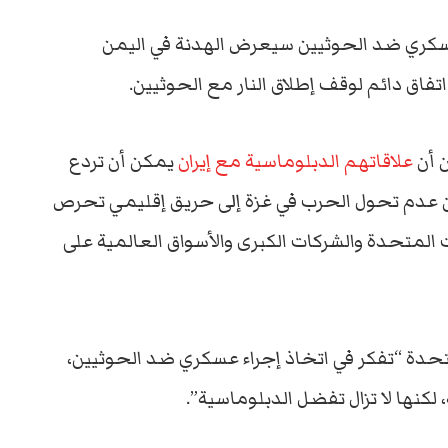
سكري ضد الحوثيين سيعرض الهدنة في اليمن
اق دائم لوقف إطلاق النار مع الحوثيين.
ن أن
علاقاتهم الدبلوماسية مع إيران
يمكن أن تردع
ن عدم تحول الحرب في غزة إلى حريق إقليمي تحرص
المتحدة والشركات الكبرى والأسواق العالمية على
المتحدة “تفكر في اتخاذ إجراء عسكري ضد الحوثيين،
نها لا تزال تفضل الدبلوماسية”.