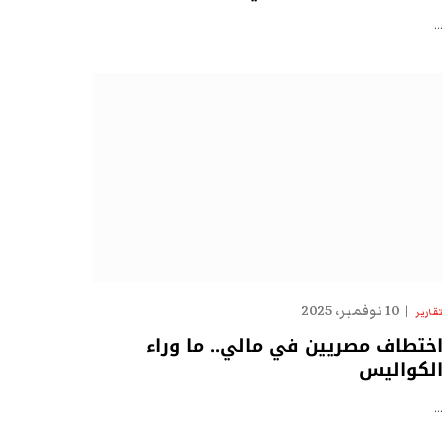
…
10 نوفمبر، 2025
تقارير
اختطاف مصريين في مالي.. ما وراء
الكواليس
…