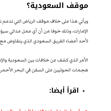
موقف السعودية؟
ويأتي هذا على خلاف موقف الرياض التي تدعم نهج
الإمارات، وذلك خوفا من أن أي عمل عدائي سيؤدي
لأحد أعضاء الفريق السعودي الذي يتفاوض مع 
الأمر الذي كشف عن خلافات بين السعودية والإ
هجمات الحوثيين على السفن في البحر الأحمر.
اقرأ أيضا: