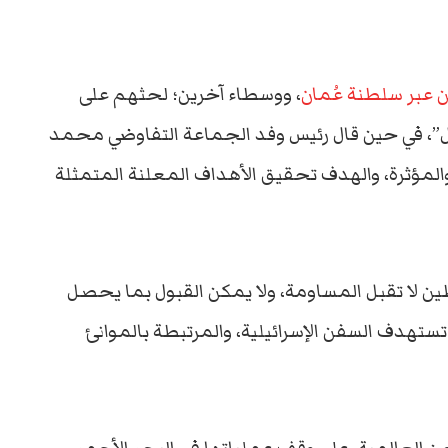
 عبر سلطنة عُمان
، ووسطاء آخرين؛ لحثهم على
”، في حين قال رئيس وفد الجماعة التفاوضي محمد
 والمؤثرة، والهدف تحقيق الأهداف المعلنة المتمثلة
لا تقبل المساومة، ولا يمكن القبول بما يحصل
تستهدف السفن الإسرائيلية، والمرتبطة بالموانئ