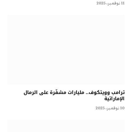
11 نوفمبر، 2025
ترامب وويتكوف.. مليارات مشفّرة على الرمال
الإماراتية
10 نوفمبر، 2025