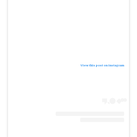
View this post on Instagram