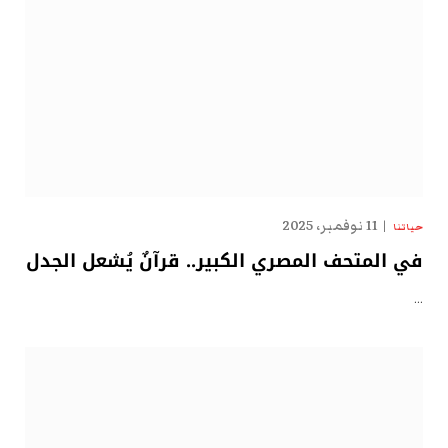
11 نوفمبر، 2025
حياتنا
في المتحف المصري الكبير.. قرآنٌ يُشعل الجدل
…