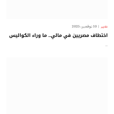
10 نوفمبر، 2025
تقارير
اختطاف مصريين في مالي.. ما وراء الكواليس
…