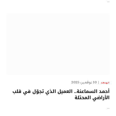
…
10 نوفمبر، 2025
الهدهد
أحمد السماعنة.. العميل الذي تجوّل في قلب
الأراضي المحتلة
…