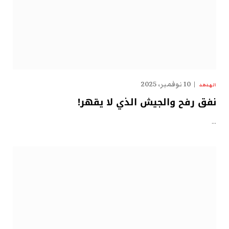
10 نوفمبر، 2025
الهدهد
نفق رفح والجيش الذي لا يقهر!
…