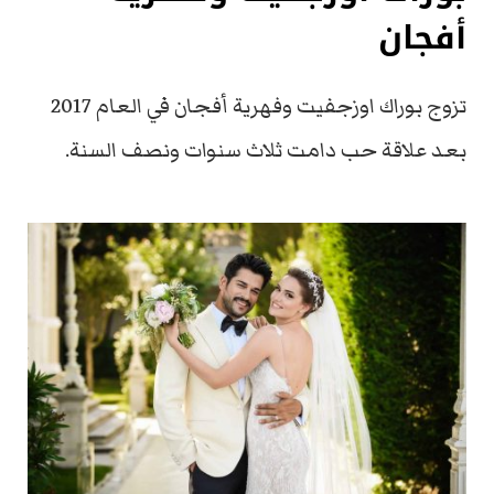
أفجان
تزوج بوراك اوزجفيت وفهرية أفجان في العام 2017
بعد علاقة حب دامت ثلاث سنوات ونصف السنة.