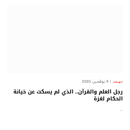
9 نوفمبر، 2025
الهدهد
رجل العلم والقرآن.. الذي لم يسكت عن خيانة
الحكام لغزة
…