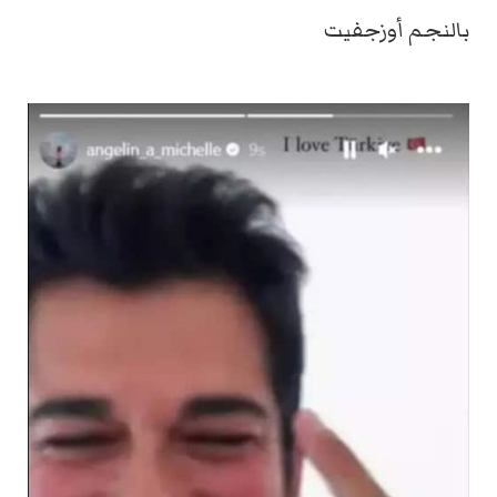
بالنجم أوزجفيت