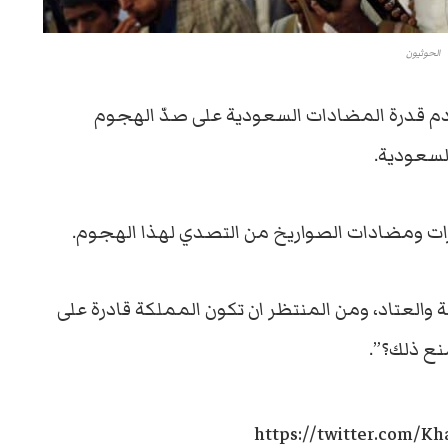
الحوثيون
 عدم قدرة المضادات السعودية على صدّ الهجوم
لسعودية.
ارات ومضادات الصواريخ من التصدي لهذا الهجوم.
العتاد، ومن المنتظر ان تكون المملكة قادرة على
نع ذلك؟”.
https://twitter.com/K