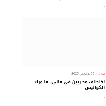
…
10 نوفمبر، 2025
تقارير
اختطاف مصريين في مالي.. ما وراء
الكواليس
…