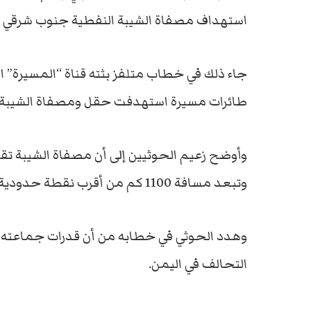
استهداف مصفاة الشيبة النفطية جنوب شرقي ال
طائرات مسيرة استهدفت حقل ومصفاة الشيبة ال
وأوضح زعيم الحوثيين إلى أن مصفاة الشيبة ت
وتبعد مسافة 1100 كم من أقرب نقطة حدودية مع اليمن.
وهدد الحوثي في خطابه من أن قدرات جماعته 
التحالف في اليمن.