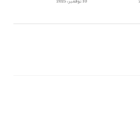
10 نوفمبر، 2025