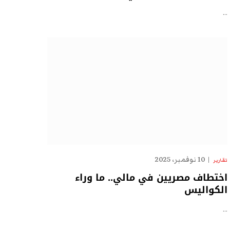
…
10 نوفمبر، 2025
تقارير
اختطاف مصريين في مالي.. ما وراء
الكواليس
…