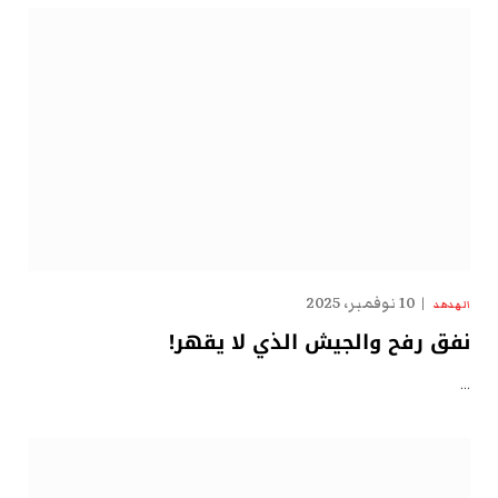
10 نوفمبر، 2025
الهدهد
نفق رفح والجيش الذي لا يقهر!
…