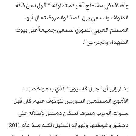
وأضاف في مقاطع آخر تم تداوله: “أقول لمن فاته
الطواف والسعي بين الصفا والمروة، تعال أيها
المسلم العربي السوري لنسعى جميعاً على بيوت
الشهداء والجرحى”.
يشار إلى أن “جبل قاسيون” الذي يدعو خطيب
الأموي المسلمين السوريين للوقوف عليه، كان قبل
سنوات الحرب متنزها لسكان دمشق لإطلاله على
دمشق وغوطتها ولهوائه العليل، لكنه منذ عام 2011