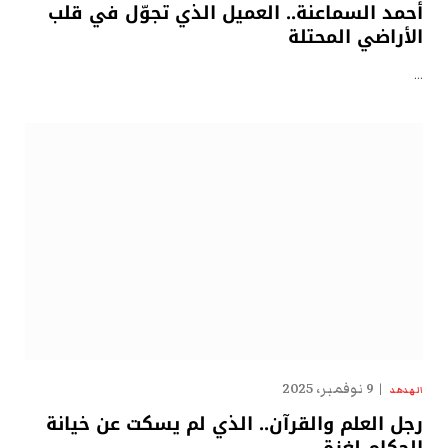
أحمد السماعنة.. العميل الذي تجوّل في قلب
الأراضي المحتلة
…
9 نوفمبر، 2025
الهدهد
رجل العلم والقرآن.. الذي لم يسكت عن خيانة