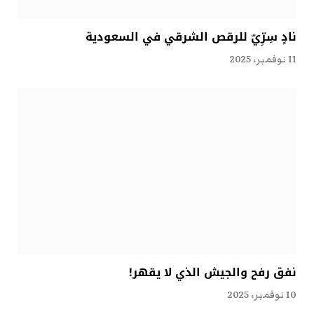
نادٍ سِرِّيّ للرقص الشرقي في السعودية
11 نوفمبر، 2025
نفق رفح والجيش الذي لا يقهر!
10 نوفمبر، 2025