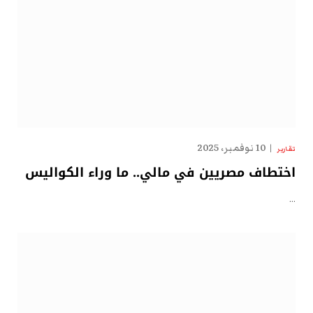
10 نوفمبر، 2025
تقارير
اختطاف مصريين في مالي.. ما وراء الكواليس
…