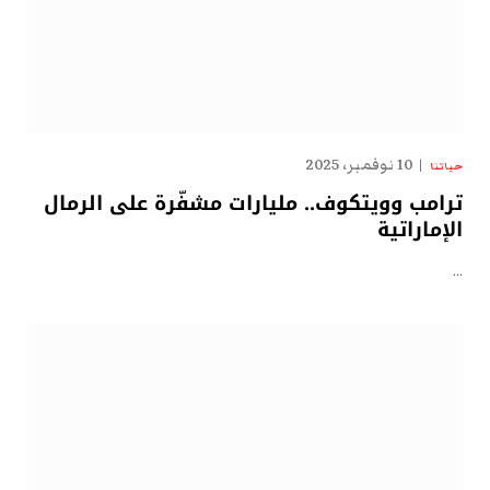
10 نوفمبر، 2025
حياتنا
ترامب وويتكوف.. مليارات مشفّرة على الرمال
الإماراتية
…