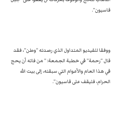
قاسيون”.
ووفقا للفيديو المتداول الذي رصدته “وطن”، فقد
قال “رحمة” في خطبة الجمعة: ” من فاته أن يحج
في هذا العام والأعوام التي سبقته، إلى بيت الله
الحرام، فليقف على قاسيون”.