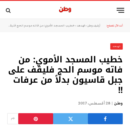
أنت الآن تتصفح:
أرشيف وطن
»
الهدهد
»
خطيب المسجد الأموي: من فاته موسم الحج فليقف على جبل قاسيون بدلاً من عرفات !!
الهدهد
خطيب المسجد الأموي: من
فاته موسم الحج فليقف على
جبل قاسيون بدلاً من عرفات
!!
وطن
28 أغسطس، 2017