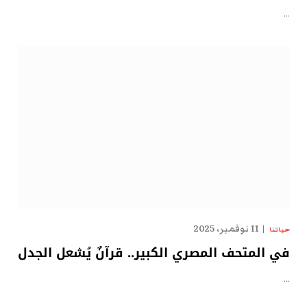
…
11 نوفمبر، 2025
حياتنا
في المتحف المصري الكبير.. قرآنٌ يُشعل الجدل
…