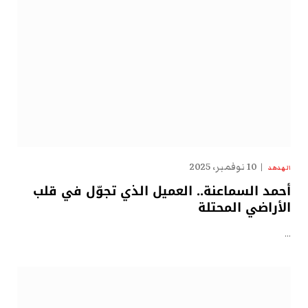
10 نوفمبر، 2025
الهدهد
أحمد السماعنة.. العميل الذي تجوّل في قلب
الأراضي المحتلة
…