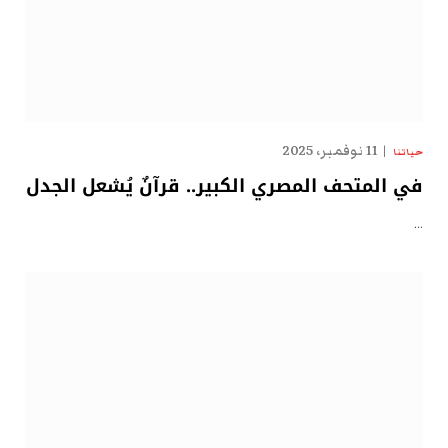
11 نوفمبر، 2025
حياتنا
في المتحف المصري الكبير.. قرآنٌ يُشعل الجدل
…