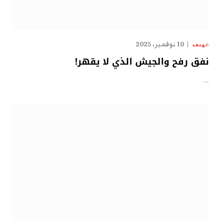
10 نوفمبر، 2025
الهدهد
نفق رفح والجيش الذي لا يقهر!
…