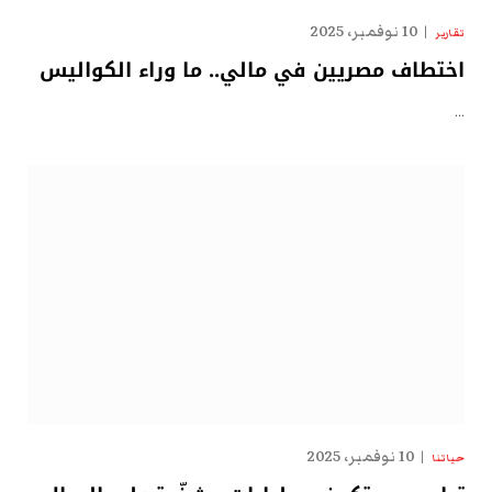
10 نوفمبر، 2025
تقارير
اختطاف مصريين في مالي.. ما وراء الكواليس
…
10 نوفمبر، 2025
حياتنا