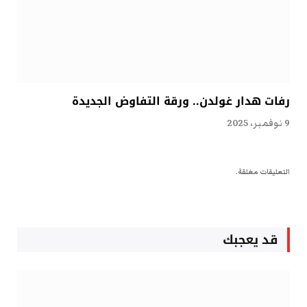
رفات هدار غولدن.. ورقة التفاوض الجديدة
9 نوفمبر، 2025
التعليقات مغلقة.
قد يعجبك