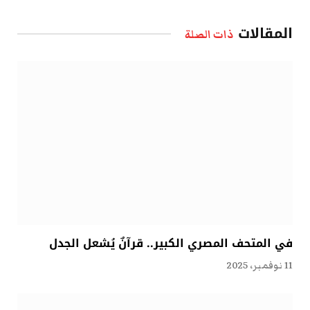
الإلكتروني
المقالات
ذات الصلة
في المتحف المصري الكبير.. قرآنٌ يُشعل الجدل
11 نوفمبر، 2025