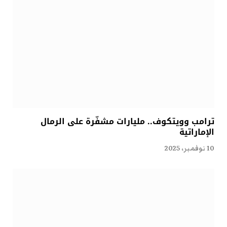
ترامب وويتكوف.. مليارات مشفّرة على الرمال
الإماراتية
10 نوفمبر، 2025