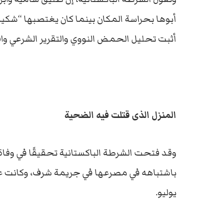
أبوها بحراسة المكان بينما كان يغتصبها “شكيل
أثبت تحليل الحمض النووي والتقرير الشرعي وا
المنزل الذى قتلت فيه الضحية
وقد فتحت الشرطة الباكستانية تحقيقًا في وفاة
يوليو.