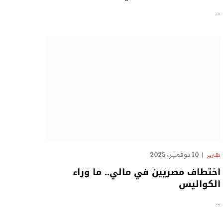
…
10 نوفمبر، 2025
تقارير
اختطاف مصريين في مالي.. ما وراء
الكواليس
…