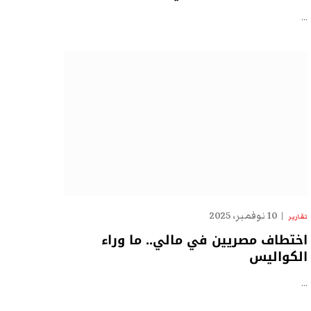
…
10 نوفمبر، 2025
تقارير
اختطاف مصريين في مالي.. ما وراء
الكواليس
…