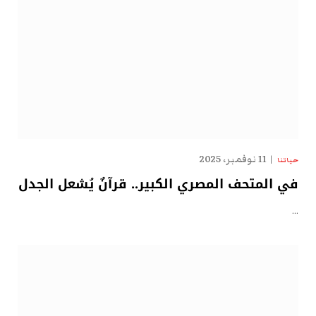
11 نوفمبر، 2025
حياتنا
في المتحف المصري الكبير.. قرآنٌ يُشعل الجدل
…