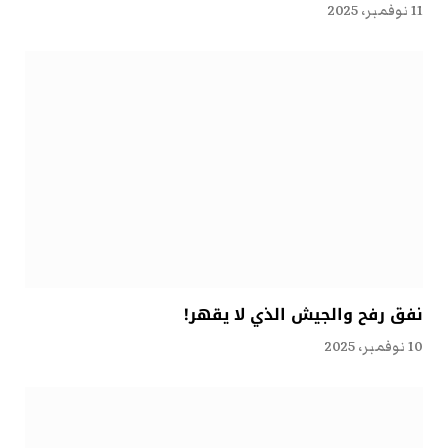
11 نوفمبر، 2025
نفق رفح والجيش الذي لا يقهر!
10 نوفمبر، 2025