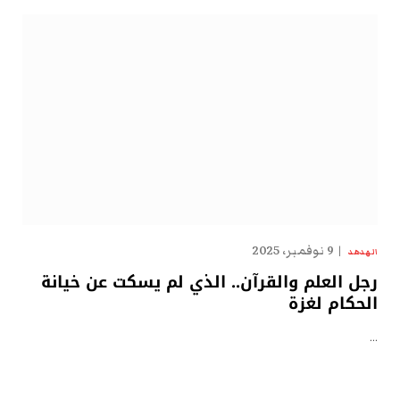
9 نوفمبر، 2025
الهدهد
رجل العلم والقرآن.. الذي لم يسكت عن خيانة
الحكام لغزة
…