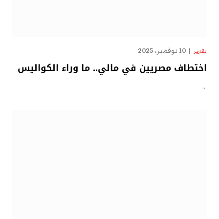
10 نوفمبر، 2025
تقارير
اختطاف مصريين في مالي.. ما وراء الكواليس
…