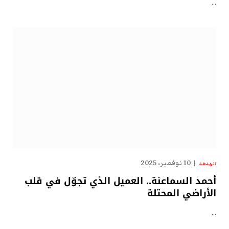
…
10 نوفمبر، 2025
الهدهد
أحمد السماعنة.. العميل الذي تجوّل في قلب
الأراضي المحتلة
…