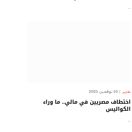
…
10 نوفمبر، 2025
تقارير
اختطاف مصريين في مالي.. ما وراء
الكواليس
…