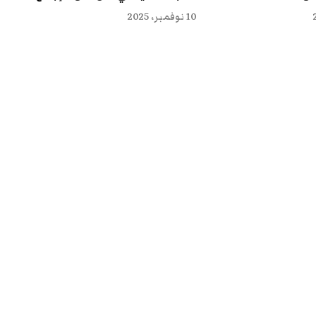
10 نوفمبر، 2025