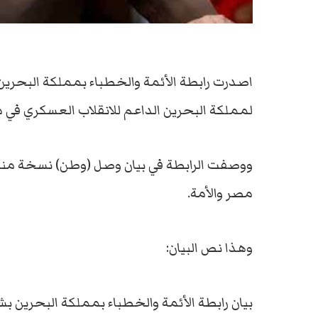
اصدرت رابطة الأئمة والخطباء بمملكة البحري
لمملكة البحرين الداعم للانقلاب العسكري في 
ووصفت الرابطة في بيان وصل (وطن) نسخة منه 
مصر والأمة.
وهذا نص البيان:
بيان رابطة الأئمة والخطباء بمملكة البحرين ب