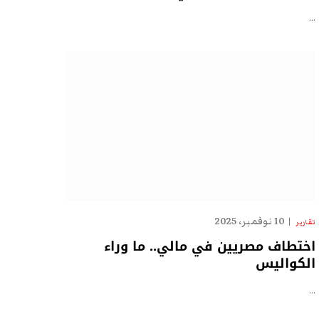
…
10 نوفمبر، 2025
تقارير
اختطاف مصريين في مالي.. ما وراء
الكواليس
…