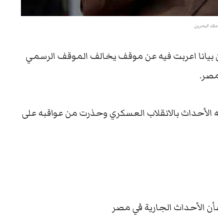
ملك البحرين
ن بيانا اعربت فيه عن موقف يخالف الموقف الرسمي
مصر.
الأحداث بالانقلاب العسكري وحذرت من عواقبه على
شأن الأحداث الجارية في مصر