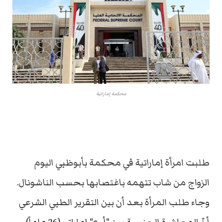
محكمة إماراتية
طلبت امرأة إماراتية في محكمة بأبوظبي اليوم
الزواج من شاب تتهمه باغتصابها بحسب الناشونال.
وجاء طلب المرأة بعد أن بين التقرير الطبي الشرعي