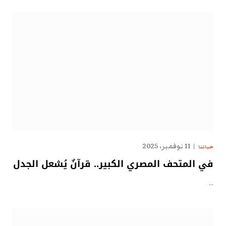
11 نوفمبر، 2025
حياتنا
في المتحف المصري الكبير.. قرآنٌ يُشعل الجدل
…