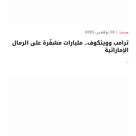
10 نوفمبر، 2025
حياتنا
ترامب وويتكوف.. مليارات مشفّرة على الرمال
الإماراتية
…