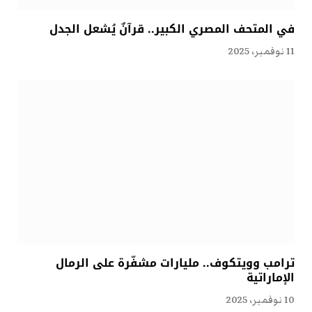
في المتحف المصري الكبير.. قرآنٌ يُشعل الجدل
11 نوفمبر، 2025
ترامب وويتكوف.. مليارات مشفّرة على الرمال
الإماراتية
10 نوفمبر، 2025