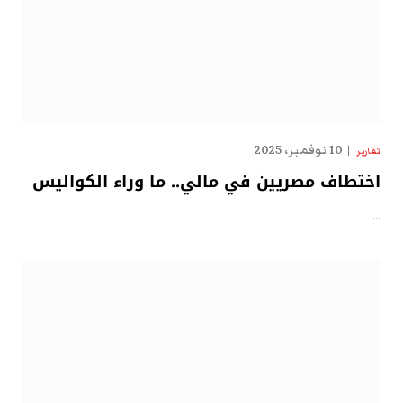
10 نوفمبر، 2025
تقارير
اختطاف مصريين في مالي.. ما وراء الكواليس
…