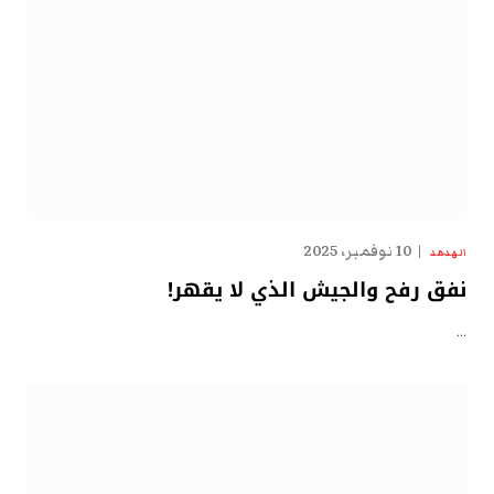
10 نوفمبر، 2025
الهدهد
نفق رفح والجيش الذي لا يقهر!
…