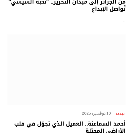
من الجزائر إلى ميدان التحرير.. “نُخبة السيسي”
تُواصل الإبداع
…
10 نوفمبر، 2025
الهدهد
أحمد السماعنة.. العميل الذي تجوّل في قلب
الأراضي المحتلة