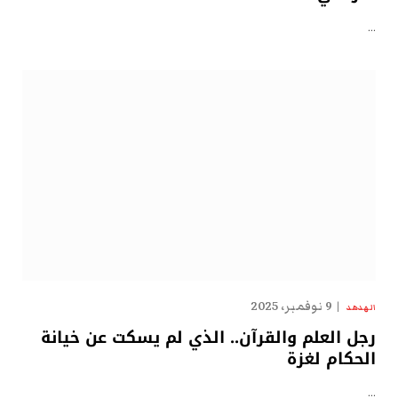
…
9 نوفمبر، 2025
الهدهد
رجل العلم والقرآن.. الذي لم يسكت عن خيانة
الحكام لغزة
…