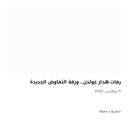
رفات هدار غولدن.. ورقة التفاوض الجديدة
9 نوفمبر، 2025
التعليقات مغلقة.