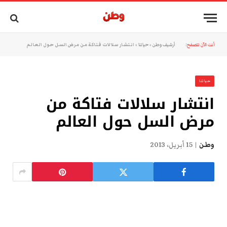
أنت الآن تتصفح:
أرشيف وطن
»
حياتنا
»
انتشار سلالات فتاكة من مرض السل حول العالم
حياتنا
انتشار سلالات فتاكة من
مرض السل حول العالم
وطن
15 أبريل، 2013