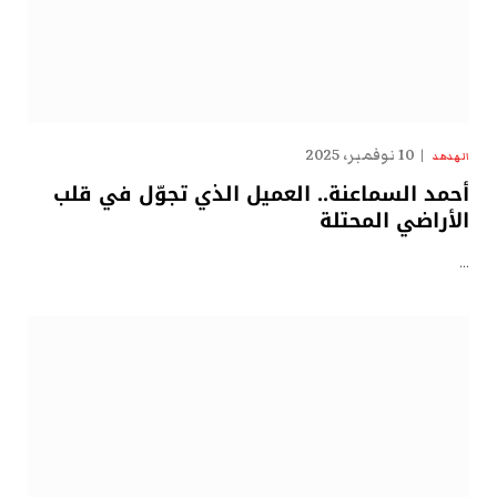
10 نوفمبر، 2025
الهدهد
أحمد السماعنة.. العميل الذي تجوّل في قلب
الأراضي المحتلة
…