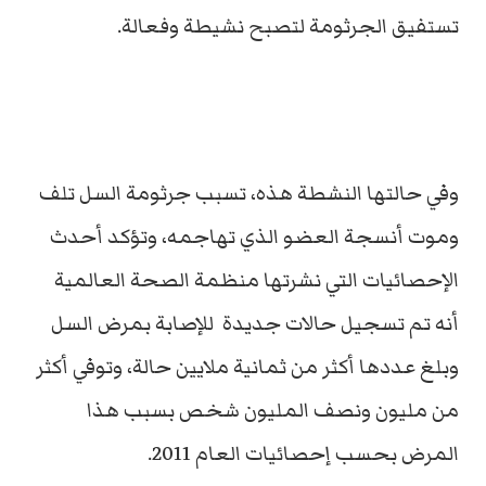
تستفيق الجرثومة لتصبح نشيطة وفعالة.
وفي حالتها النشطة هذه، تسبب جرثومة السل تلف
وموت أنسجة العضو الذي تهاجمه، وتؤكد أحدث
الإحصائيات التي نشرتها منظمة الصحة العالمية
أنه تم تسجيل حالات جديدة للإصابة بمرض السل
وبلغ عددها أكثر من ثمانية ملايين حالة، وتوفي أكثر
من مليون ونصف المليون شخص بسبب هذا
المرض بحسب إحصائيات العام 2011.