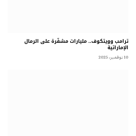
ترامب وويتكوف.. مليارات مشفّرة على الرمال
الإماراتية
10 نوفمبر، 2025