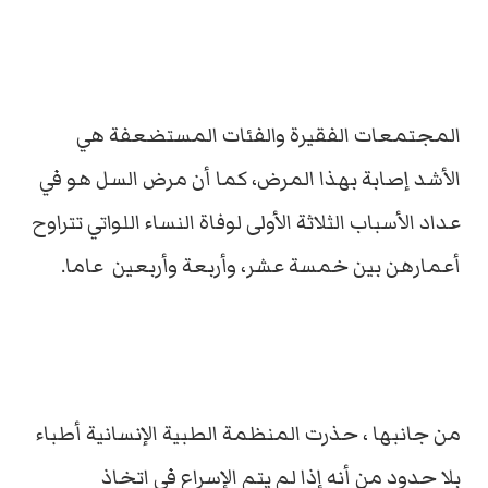
المجتمعات الفقيرة والفئات المستضعفة هي
الأشد إصابة بهذا المرض، كما أن مرض السل هو في
عداد الأسباب الثلاثة الأولى لوفاة النساء اللواتي تتراوح
أعمارهن بين خمسة عشر، وأربعة وأربعين عاما.
من جانبها ، حذرت المنظمة الطبية الإنسانية أطباء
بلا حدود من أنه إذا لم يتم الإسراع في اتخاذ