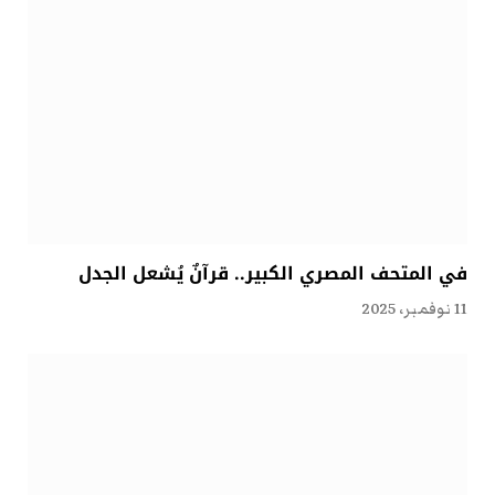
في المتحف المصري الكبير.. قرآنٌ يُشعل الجدل
11 نوفمبر، 2025