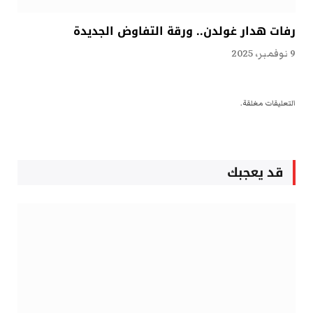
رفات هدار غولدن.. ورقة التفاوض الجديدة
9 نوفمبر، 2025
التعليقات مغلقة.
قد يعجبك