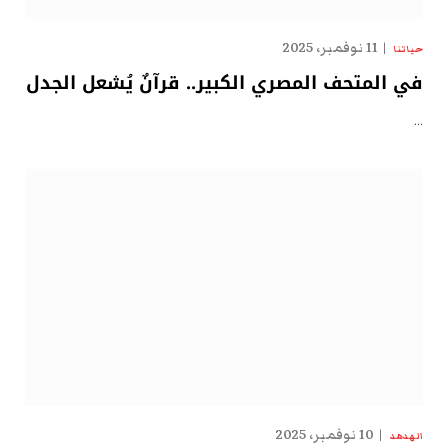
11 نوفمبر، 2025
حياتنا
في المتحف المصري الكبير.. قرآنٌ يُشعل الجدل
…
10 نوفمبر، 2025
الهدهد