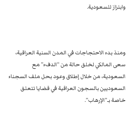
وابتزاز للسعودية.
ومنذ بدء الاحتجاجات في المدن السنية العراقية،
سعى المالكي لخلق حالة من “الدفء” مع
السعودية، من خلال إطلاق وعود بحل ملف السجناء
السعوديين بالسجون العراقية في قضايا تتعلق
خاصة بـ”الإرهاب”.