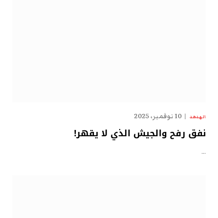
10 نوفمبر، 2025
الهدهد
نفق رفح والجيش الذي لا يقهر!
…