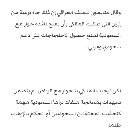
وقال متابعون للملف العراقي إن ذلك جاء برغبة من
إيران التي طالبت المالكي بأن يفتح نافذة حوار مع
السعودية لمنع حصول الاحتجاجات على دعم
سعودي وعربي.
لكن ترحيب المالكي بالحوار مع الرياض لم يتضمن
تعهدات بمعالجة ملفات تراها السعودية مهمة
كتعذيب المعتقلين السعوديين أو الحكم بالإرهاب
ظلما.