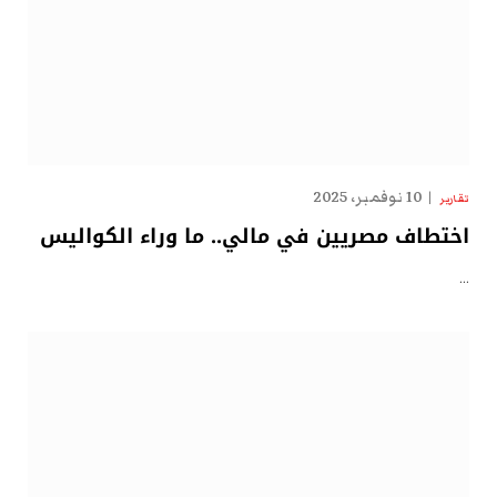
10 نوفمبر، 2025
تقارير
اختطاف مصريين في مالي.. ما وراء الكواليس
…