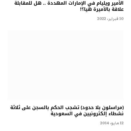
الأمير ويليام في الإمارات المهددة .. هل للمقابلة
علاقة بالأميرة هيا؟!
10 فبراير، 2022
(مراسلون بلا حدود) تشجب الحكم بالسجن على ثلاثة
نشطاء إلكترونيين في السعودية
12 مايو، 2014