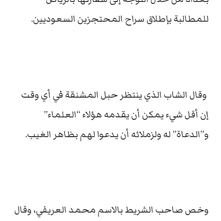
للمطالبة بإطلاق سراح المحتجزين السعوديين.
وقال الشاب الذي ينتظر حبل المشنقة في أي وقت
إن أقل شيء يمكن أن يقدمه هؤلاء “العلماء”
و”الدعاة” له ولزملائه أن يدعوا لهم بظاهر الغيب.
وخص صاحب الشريط بالاسم محمد العريفي، وقال