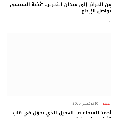
من الجزائر إلى ميدان التحرير.. “نُخبة السيسي”
تُواصل الإبداع
…
10 نوفمبر، 2025
الهدهد
أحمد السماعنة.. العميل الذي تجوّل في قلب