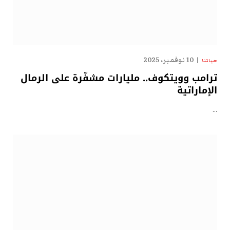
10 نوفمبر، 2025
حياتنا
ترامب وويتكوف.. مليارات مشفّرة على الرمال
الإماراتية
…