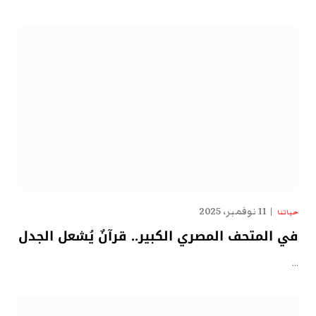
11 نوفمبر، 2025
حياتنا
في المتحف المصري الكبير.. قرآنٌ يُشعل الجدل
…