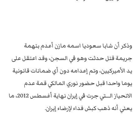
وذكر أن شابا سعوديا اسمه مازن أعدم بتهمة
جريمة قتل حدثت وهو في السجن، وقد اعتقل على
يد الأميركيين، وتم إعدامه دون أي ضمانات قانونية
يوما واحدا قبل حضور نوري المالكي قمة عدم
الانحياز الـــتي جرت في إيران نهاية أغسطس 2012، ما
يعني أنه ذهب كبش فداء لإرضاء إيران.