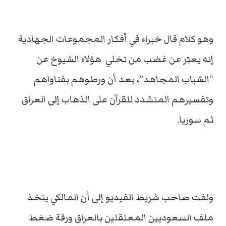
وهو كلام قال خبراء في أفكار المجموعات الجهادية
إنه يعبّر عن غضب من تخلي هؤلاء الشيوخ عن
“الشباب المجاهد”، بعد أن ورطوهم بفتاواهم
وتفسيرهم المتشدد للقرآن على الذهاب إلى العراق
ثم سوريا.
ولفت صاحب شريط الفيديو إلى أن المالكي يتخذ
ملف السعوديين المعتقلين بالعراق ورقة ضغط