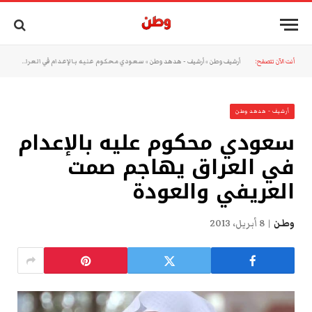
أنت الآن تتصفح:
أرشيف وطن
»
أرشيف - هدهد وطن
»
سعودي محكوم عليه بالإعدام في العراق يهاجم صمت العريفي والعودة
أرشيف - هدهد وطن
سعودي محكوم عليه بالإعدام
في العراق يهاجم صمت
العريفي والعودة
وطن
8 أبريل، 2013