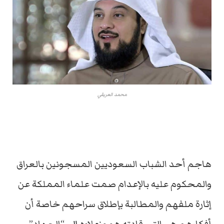
محمد العريفي
هاجم أحد الشباب السعوديين المسجونين بالعراق
والمحكوم عليه بالإعدام صمت علماء المملكة عن
إثارة ملفهم والمطالبة بإطلاق سراحهم خاصة أن