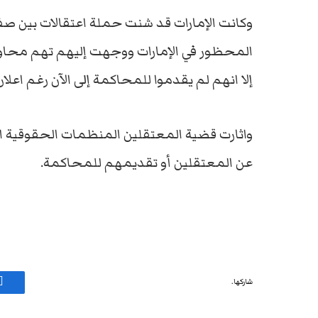
وكانت الإمارات قد شنت حملة اعتقالات بين صف
المحظور في الإمارات ووجهت إليهم تهم محاول
إلا انهم لم يقدموا للمحاكمة إلى الآن رغم اعل
واثارت قضية المعتقلين المنظمات الحقوقية الدو
عن المعتقلين أو تقديمهم للمحاكمة.
شاركها.
ف