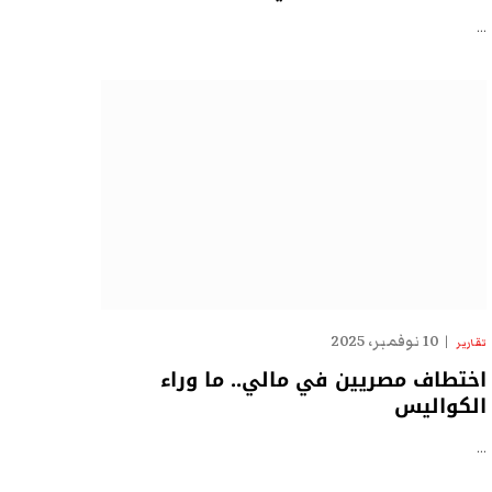
…
10 نوفمبر، 2025
تقارير
اختطاف مصريين في مالي.. ما وراء
الكواليس
…